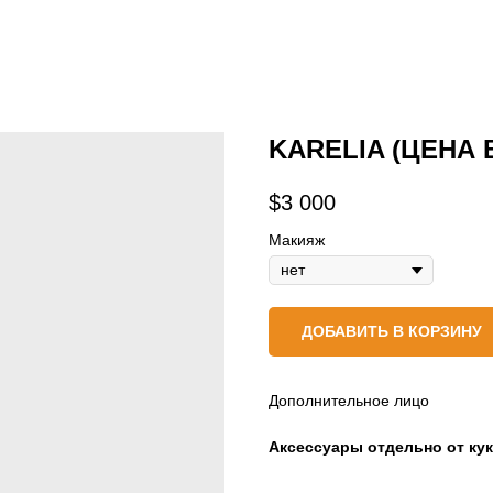
KARELIA (ЦЕНА 
$
3 000
Макияж
ДОБАВИТЬ В КОРЗИНУ
Дополнительное лицо
Аксессуары отдельно от ку