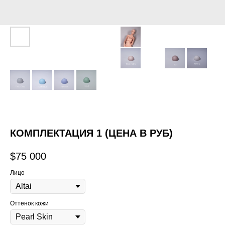
КОМПЛЕКТАЦИЯ 1 (ЦЕНА В РУБ)
$
75 000
Лицо
Оттенок кожи