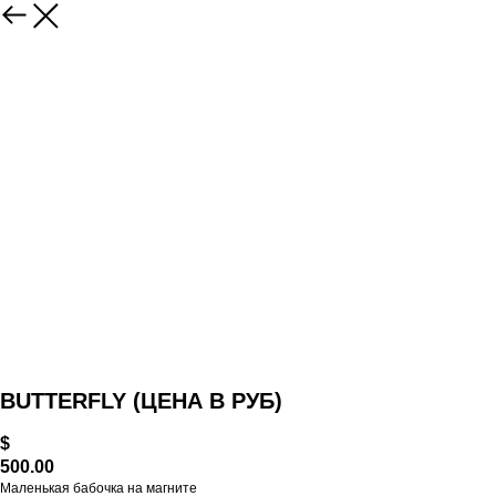
BUTTERFLY (ЦЕНА В РУБ)
$
500.00
Маленькая бабочка на магните