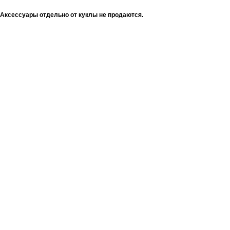
Аксессуары отдельно от куклы не продаются.