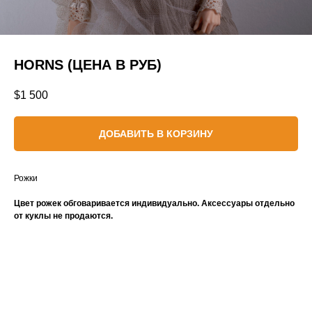
HORNS (ЦЕНА В РУБ)
$
1 500
ДОБАВИТЬ В КОРЗИНУ
Рожки
Цвет рожек обговаривается индивидуально. Аксессуары отдельно
от куклы не продаются.