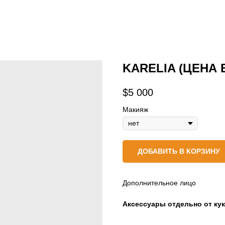
KARELIA (ЦЕНА 
$
5 000
Макияж
ДОБАВИТЬ В КОРЗИНУ
Дополнительное лицо
Аксессуары отдельно от ку